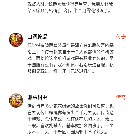
就被人M，说恭喜我获得赤月套，我朋友让我
给人家账号密码[泪奔]，半个月零花钱没了。
山洞蝙蝠
传奇
我觉得有隐藏套装属性是建立在韩版传奇的基
础上，而传奇都来自于一个大家都懂的单机游
戏。而恰恰这个单机游戏是有职业套装的，至
于国服有没有，我不知道，我没玩过官服，私
服倒是玩过一堆，还自己达过几个。
邪恶钳虫
传奇
传奇当年多少花花绿绿的故事你们可知道，现
在去玩传世嘿嘿你有多少个千万去玩。传奇这
个游戏，总体来说，现在还在玩的玩家，素质
一般。喜欢乱杀人。基本就那么回事了，一个
版本，一天一个新区，因为都干不了几天。