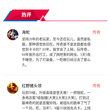
热评
海蛇
传奇
坚持20年的老玩家，至今还在玩儿，虽然是私
服，那种感觉依旧在。传奇是不是走路都会感
觉到卡卡的？03年，我学会了上网，玩传奇，
04年我外出打工，成了网吧里的网虫，5天5夜
不睡觉，为了打装备，一眨眼已经过去了那么
久。
红野猪头领
传奇
玩到39级，升级直接是登天难！一把银蛇，一
身商店套7级骷髅[大笑][大笑][大笑]，打到过
最神奇的就是恶魔铃铛，被组队的跑单了气了
一个月。哎，当年7、8级35块钱充点卡，上线