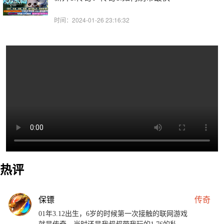
时间：2024-01-26 23:16:32
热评
保镖
传奇
01年3.12出生，6岁的时候第一次接触的联网游戏