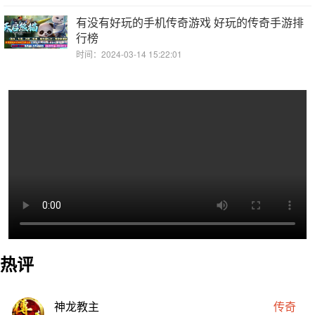
有没有好玩的手机传奇游戏 好玩的传奇手游排
行榜
时间：2024-03-14 15:22:01
热评
神龙教主
传奇