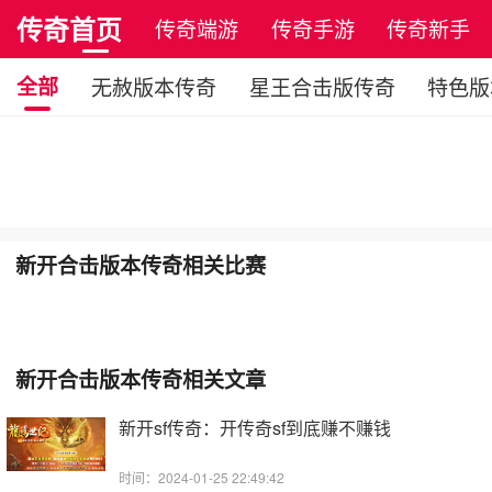
传奇首页
传奇端游
传奇手游
传奇新手
全部
无赦版本传奇
星王合击版传奇
特色版
新开合击版本传奇相关比赛
新开合击版本传奇相关文章
新开sf传奇：开传奇sf到底赚不赚钱
时间：2024-01-25 22:49:42